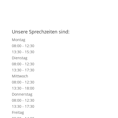
Unsere Sprechzeiten sind:
Montag
08:00 - 12:30
13:30 - 15:30
Dienstag
08:00 - 12:30
13:30 - 17:30
Mittwoch
08:00 - 12:30
13:30 - 18:00
Donnerstag
08:00 - 12:30
13:30 - 17:30
Freitag