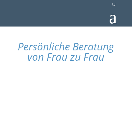
Persönliche Beratung
von Frau zu Frau