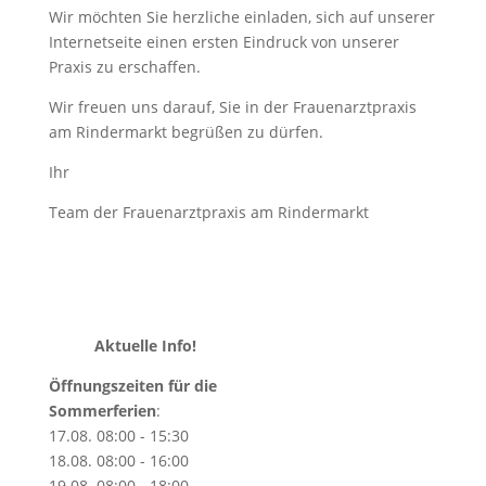
Wir möchten Sie herzliche einladen, sich auf unserer
Internetseite einen ersten Eindruck von unserer
Praxis zu erschaffen.
Wir freuen uns darauf, Sie in der Frauenarztpraxis
am Rindermarkt begrüßen zu dürfen.
Ihr
Team der Frauenarztpraxis am Rindermarkt
Aktuelle Info!
Öffnungszeiten für die
Sommerferien
:
17.08. 08:00 - 15:30
18.08. 08:00 - 16:00
19.08. 08:00 - 18:00