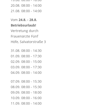
20.08. 08:00 - 14:00
21.08. 08:00 - 14:00
Vom
24.8. - 28.8.
Betriebsurlaub!
Vertretung durch
Frauenärzte Fünf
Höfe, Salvatorstraße 3
31.08. 08:00 - 14:30
01.09. 08:00 - 17:30
02.09. 08:00 - 15:00
03.09. 08:00 - 17:30
04.09. 08:00 - 14:00
07.09. 08:00 - 15:30
08.09. 08:00 - 15:30
09.09. 08:00 - 18:00
10.09. 08:00 - 16:00
11.09. 08:00 - 14:00