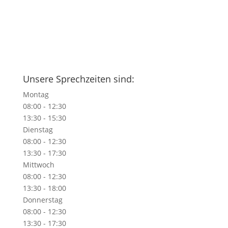
Unsere Sprechzeiten sind:
Montag
08:00 - 12:30
13:30 - 15:30
Dienstag
08:00 - 12:30
13:30 - 17:30
Mittwoch
08:00 - 12:30
13:30 - 18:00
Donnerstag
08:00 - 12:30
13:30 - 17:30