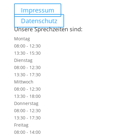
praxis@frauenarztpraxis-am-rindermarkt.de
Impressum
Datenschutz
Unsere Sprechzeiten sind:
Montag
08:00 - 12:30
13:30 - 15:30
Dienstag
08:00 - 12:30
13:30 - 17:30
Mittwoch
08:00 - 12:30
13:30 - 18:00
Donnerstag
08:00 - 12:30
13:30 - 17:30
Freitag
08:00 - 14:00
.