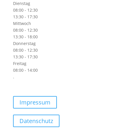
Dienstag
08:00 - 12:30
13:30 - 17:30
Mittwoch
08:00 - 12:30
13:30 - 18:00
Donnerstag
08:00 - 12:30
13:30 - 17:30
Freitag
08:00 - 14:00
.
Impressum
Datenschutz