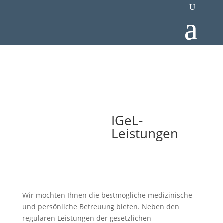
IGeL-
Leistungen
Wir möchten Ihnen die bestmögliche medizinische
und persönliche Betreuung bieten. Neben den
regulären Leistungen der gesetzlichen